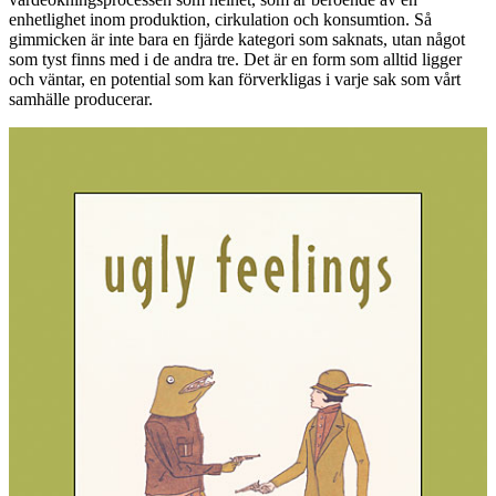
enhetlighet inom produktion, cirkulation och konsumtion. Så
gimmicken är inte bara en fjärde kategori som saknats, utan något
som tyst finns med i de andra tre. Det är en form som alltid ligger
och väntar, en potential som kan förverkligas i varje sak som vårt
samhälle producerar.