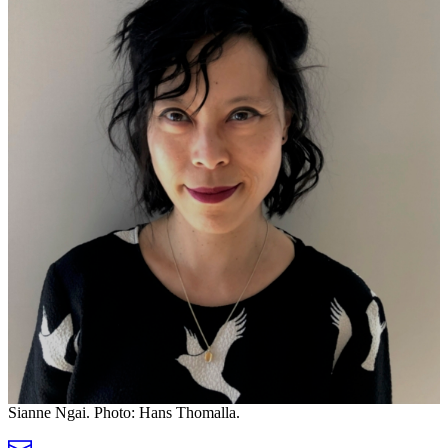
Sianne Ngai. Photo: Hans Thomalla.