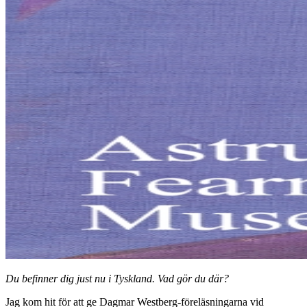
Du befinner dig just nu i Tyskland. Vad gör du där?
Jag kom hit för att ge Dagmar Westberg-föreläsningarna vid